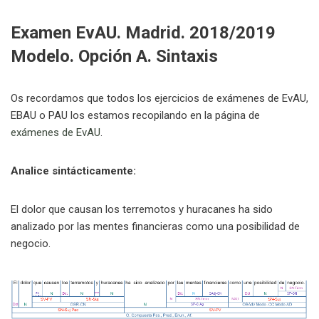
Examen EvAU. Madrid. 2018/2019
Modelo. Opción A. Sintaxis
Os recordamos que todos los ejercicios de exámenes de EvAU,
EBAU o PAU los estamos recopilando en la página de
exámenes de EvAU
.
Analice sintácticamente:
El dolor que causan los terremotos y huracanes ha sido
analizado por las mentes financieras como una posibilidad de
negocio.