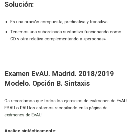
Solución:
Es una oración compuesta, predicativa y transitiva.
Tenemos una subordinada sustantiva funcionando como
CD y otra relativa complementando a «personas».
Examen EvAU. Madrid. 2018/2019
Modelo. Opción B. Sintaxis
Os recordamos que todos los ejercicios de exámenes de EvAU,
EBAU o PAU los estamos recopilando en la página de
exámenes de EvAU
.
Analice sintácticamente: