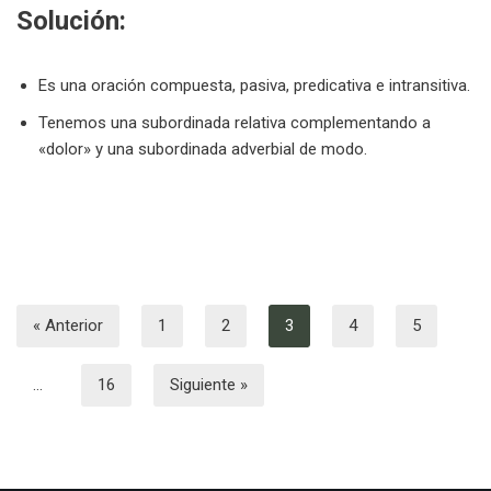
Solución:
Es una oración compuesta, pasiva, predicativa e intransitiva.
Tenemos una subordinada relativa complementando a
«dolor» y una subordinada adverbial de modo.
« Anterior
1
2
3
4
5
…
16
Siguiente »