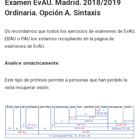
Examen EvAU. Madrid. 2018/2019
Ordinaria. Opción A. Sintaxis
Os recordamos que todos los ejercicios de exámenes de EvAU,
EBAU o PAU los estamos recopilando en la página de
exámenes de EvAU
.
Analice sintácticamente:
Este tipo de prótesis permite a personas que han perdido la
vista recuperar visión.