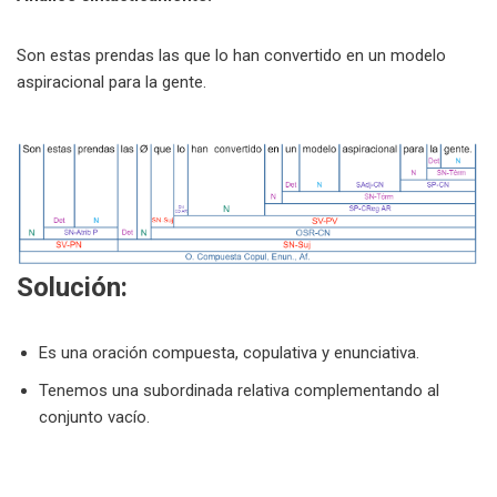
Son estas prendas las que lo han convertido en un modelo
aspiracional para la gente.
Solución:
Es una oración compuesta, copulativa y enunciativa.
Tenemos una subordinada relativa complementando al
conjunto vacío.