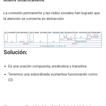
Analice sintácticamente:
La conexión permanente y las redes sociales han logrado que
la atención se convierta en distracción.
Solución:
Es una oración compuesta, predicativa y transitiva.
Tenemos una subordinada sustantiva funcionando como
CD.