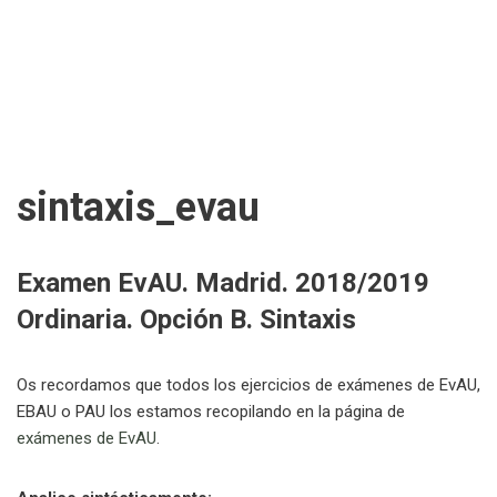
sintaxis_evau
Examen EvAU. Madrid. 2018/2019
Ordinaria. Opción B. Sintaxis
Os recordamos que todos los ejercicios de exámenes de EvAU,
EBAU o PAU los estamos recopilando en la página de
exámenes de EvAU
.