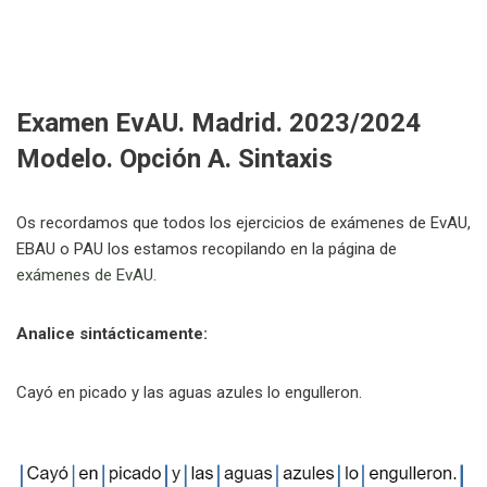
Examen EvAU. Madrid. 2023/2024
Modelo. Opción A. Sintaxis
Os recordamos que todos los ejercicios de exámenes de EvAU,
EBAU o PAU los estamos recopilando en la página de
exámenes de EvAU
.
Analice sintácticamente:
Cayó en picado y las aguas azules lo engulleron.