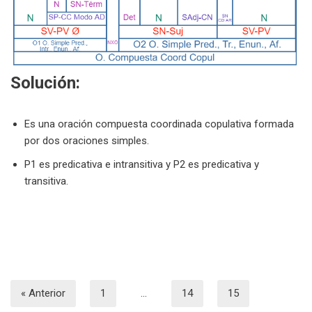
Solución:
Es una oración compuesta coordinada copulativa formada
por dos oraciones simples.
P1 es predicativa e intransitiva y P2 es predicativa y
transitiva.
« Anterior
1
…
14
15