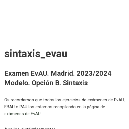
sintaxis_evau
Examen EvAU. Madrid. 2023/2024
Modelo. Opción B. Sintaxis
Os recordamos que todos los ejercicios de exámenes de EvAU,
EBAU o PAU los estamos recopilando en la página de
exámenes de EvAU
.