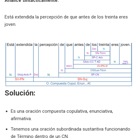
Analice sintácticamente:
Está extendida la percepción de que antes de los treinta eres
joven.
Solución:
Es una oración compuesta copulativa, enunciativa,
afirmativa.
Tenemos una oración subordinada sustantiva funcionando
de Término dentro de un CN.