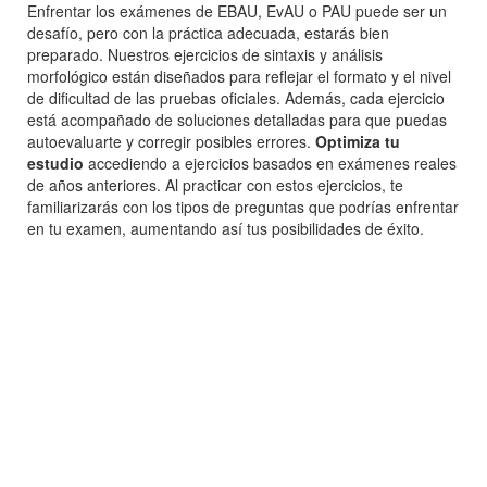
Enfrentar los exámenes de EBAU, EvAU o PAU puede ser un
desafío, pero con la práctica adecuada, estarás bien
preparado. Nuestros ejercicios de sintaxis y análisis
morfológico están diseñados para reflejar el formato y el nivel
de dificultad de las pruebas oficiales. Además, cada ejercicio
está acompañado de soluciones detalladas para que puedas
autoevaluarte y corregir posibles errores.
Optimiza tu
estudio
accediendo a ejercicios basados en exámenes reales
de años anteriores. Al practicar con estos ejercicios, te
familiarizarás con los tipos de preguntas que podrías enfrentar
en tu examen, aumentando así tus posibilidades de éxito.