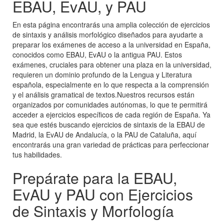
EBAU, EvAU, y PAU
En esta página encontrarás una amplia colección de ejercicios
de sintaxis y análisis morfológico diseñados para ayudarte a
preparar los exámenes de acceso a la universidad en España,
conocidos como EBAU, EvAU o la antigua PAU. Estos
exámenes, cruciales para obtener una plaza en la universidad,
requieren un dominio profundo de la Lengua y Literatura
española, especialmente en lo que respecta a la comprensión
y el análisis gramatical de textos.Nuestros recursos están
organizados por comunidades autónomas, lo que te permitirá
acceder a ejercicios específicos de cada región de España. Ya
sea que estés buscando ejercicios de sintaxis de la EBAU de
Madrid, la EvAU de Andalucía, o la PAU de Cataluña, aquí
encontrarás una gran variedad de prácticas para perfeccionar
tus habilidades.
Prepárate para la EBAU,
EvAU y PAU con Ejercicios
de Sintaxis y Morfología