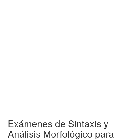
Exámenes de Sintaxis y
Análisis Morfológico para