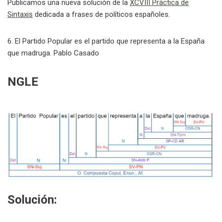
Publicamos una nueva solución de la
XCVIII Práctica de
Sintaxis
dedicada a frases de políticos españoles.
6. El Partido Popular es el partido que representa a la España
que madruga. Pablo Casado
NGLE
Solución: