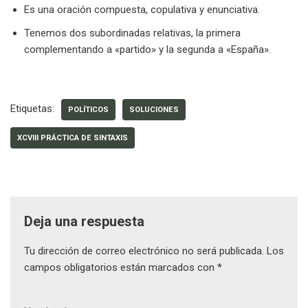
Es una oración compuesta, copulativa y enunciativa.
Tenemos dos subordinadas relativas, la primera
complementando a «partido» y la segunda a «España».
Etiquetas:
POLÍTICOS
SOLUCIONES
XCVIII PRÁCTICA DE SINTAXIS
Deja una respuesta
Tu dirección de correo electrónico no será publicada.
Los
campos obligatorios están marcados con
*