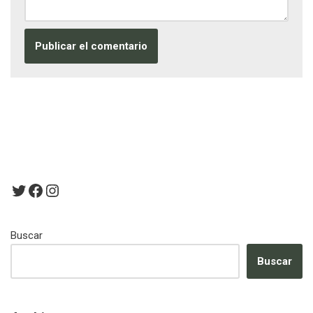
Buscar
Buscar