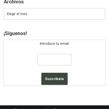
Archivos
¡Síguenos!
Introduce tu email: