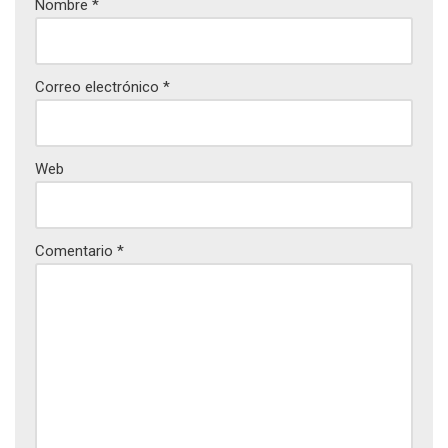
Nombre
*
Correo electrónico
*
Web
Comentario
*