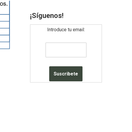
¡Síguenos!
Introduce tu email: