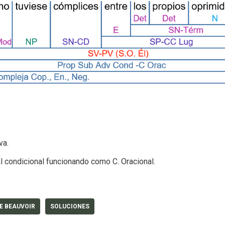
va.
l condicional funcionando como C. Oracional.
E BEAUVOIR
SOLUCIONES