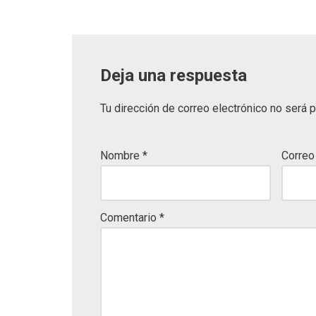
Deja una respuesta
Tu dirección de correo electrónico no será p
Nombre
*
Correo
Comentario
*