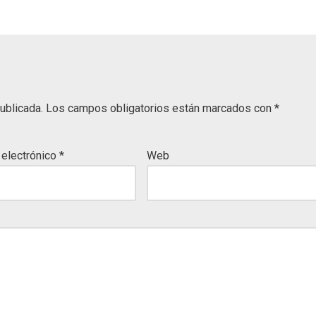
ublicada.
Los campos obligatorios están marcados con
*
 electrónico
*
Web