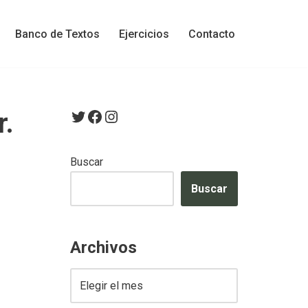
Banco de Textos
Ejercicios
Contacto
r.
Buscar
Buscar
Archivos