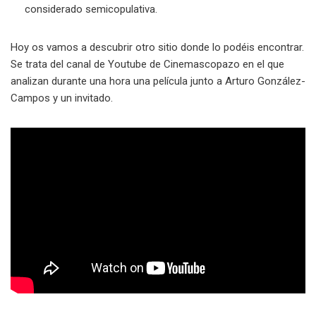
considerado semicopulativa.
Hoy os vamos a descubrir otro sitio donde lo podéis encontrar.
Se trata del canal de Youtube de Cinemascopazo en el que
analizan durante una hora una película junto a Arturo González-
Campos y un invitado.