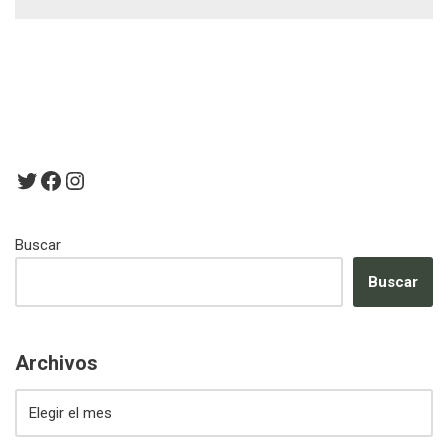
Buscar
Buscar
Archivos