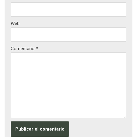
Web
Comentario
*