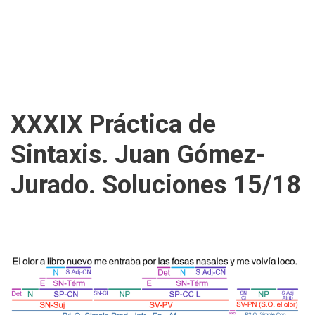
XXXIX Práctica de
Sintaxis. Juan Gómez-
Jurado. Soluciones 15/18