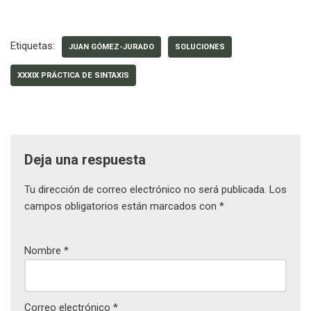
Etiquetas:
JUAN GÓMEZ-JURADO
SOLUCIONES
XXXIX PRÁCTICA DE SINTAXIS
Deja una respuesta
Tu dirección de correo electrónico no será publicada.
Los
campos obligatorios están marcados con
*
Nombre
*
Correo electrónico
*