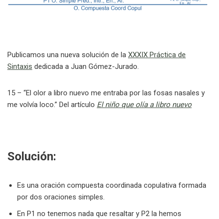
Publicamos una nueva solución de la
XXXIX Práctica de
Sintaxis
dedicada a Juan Gómez-Jurado.
15 – “El olor a libro nuevo me entraba por las fosas nasales y
me volvía loco.” Del artículo
El niño que olía a libro nuevo
Solución:
Es una oración compuesta coordinada copulativa formada
por dos oraciones simples.
En P1 no tenemos nada que resaltar y P2 la hemos