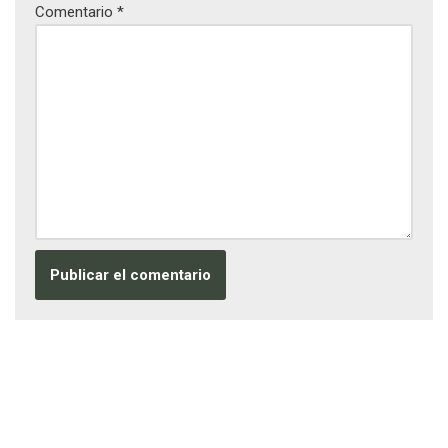
Comentario
*