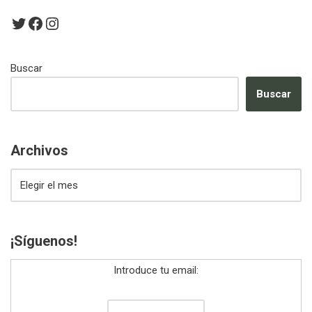
Buscar
Buscar
Archivos
¡Síguenos!
Introduce tu email: