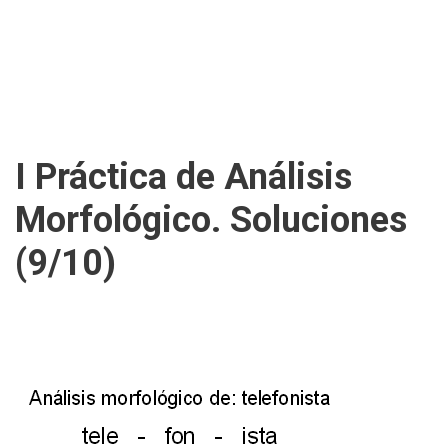
I Práctica de Análisis
Morfológico. Soluciones
(9/10)