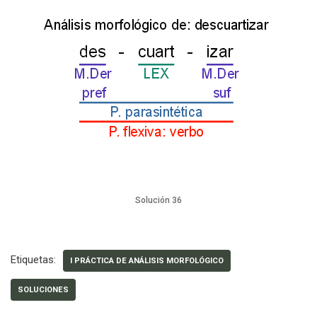
Solución 36
Etiquetas:
I PRÁCTICA DE ANÁLISIS MORFOLÓGICO
SOLUCIONES