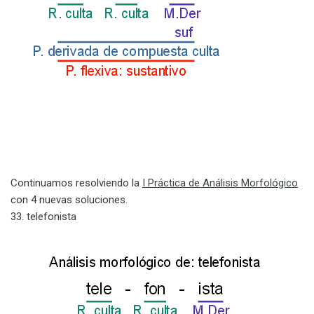
Continuamos resolviendo la
I Práctica de Análisis Morfológico
con 4 nuevas soluciones.
33. telefonista