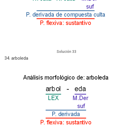
Solución 33
34. arboleda