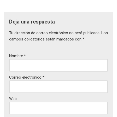
Deja una respuesta
Tu dirección de correo electrónico no será publicada.
Los
campos obligatorios están marcados con
*
Nombre
*
Correo electrónico
*
Web