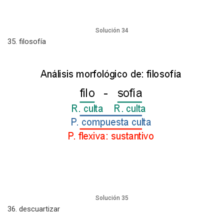
Solución 34
35. filosofía
Solución 35
36. descuartizar